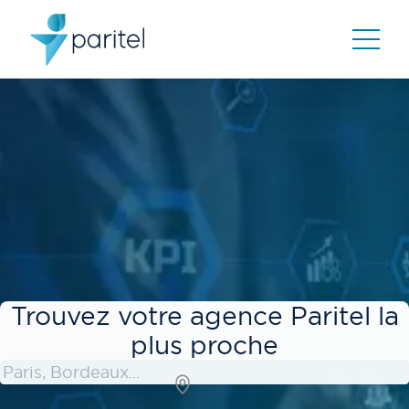
Trouvez votre agence Paritel la
plus proche