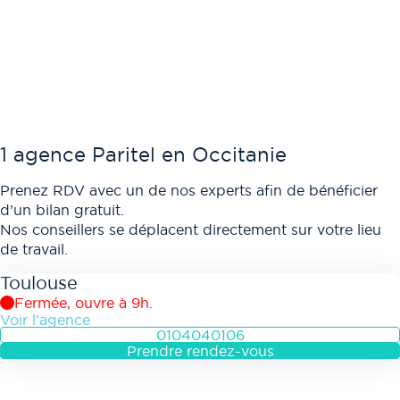
1 agence Paritel en Occitanie
Prenez RDV avec un de nos experts afin de bénéficier
d’un bilan gratuit.
Nos conseillers se déplacent directement sur votre lieu
de travail.
Toulouse
Fermée, ouvre à 9h.
Voir l'agence
0104040106
Prendre rendez-vous