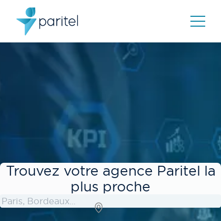
Trouvez votre agence Paritel la
plus proche