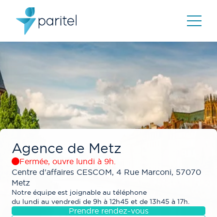
Agence de
Metz
Fermée, ouvre lundi à 9h.
Centre d'affaires CESCOM, 4 Rue Marconi, 57070
Metz
Notre équipe est joignable au téléphone
du lundi au vendredi de 9h à 12h45 et de 13h45 à 17h.
Prendre rendez-vous