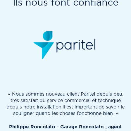
Ils nous font confiance
« Nous sommes nouveau client Paritel depuis peu,
très satisfait du service commercial et technique
depuis notre installation.il est important de savoir le
souligner quand les choses fonctionne bien. »
Philippe Roncolato - Garage Roncolato , agent