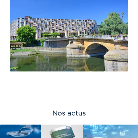
Nos actus