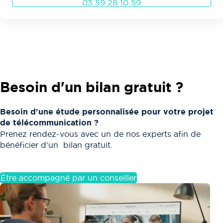
03 59 28 10 59
Besoin d'un bilan gratuit ?
Besoin d'une étude personnalisée pour votre projet
de télécommunication ?
Prenez rendez-vous avec un de nos experts afin de
bénéficier d'un bilan gratuit.
Être accompagné par un conseiller