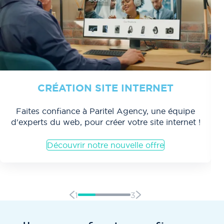
CRÉATION SITE INTERNET
Faites confiance à Paritel Agency, une équipe
d'experts du web, pour créer votre site internet !
Découvrir notre nouvelle offre
1
3