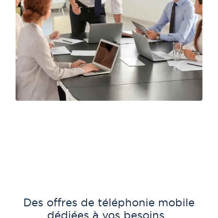
Des offres de téléphonie mobile
dédiées à vos besoins