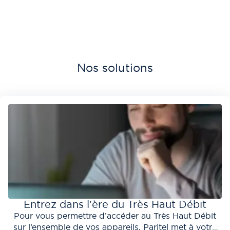
Nos solutions
Entrez dans l'ère du Très Haut Débit
Pour vous permettre d’accéder au Très Haut Débit
sur l’ensemble de vos appareils, Paritel met à votre