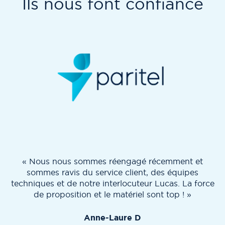
Ils nous font confiance
« Nous nous sommes réengagé récemment et
sommes ravis du service client, des équipes
techniques et de notre interlocuteur Lucas. La force
de proposition et le matériel sont top ! »
Anne-Laure D