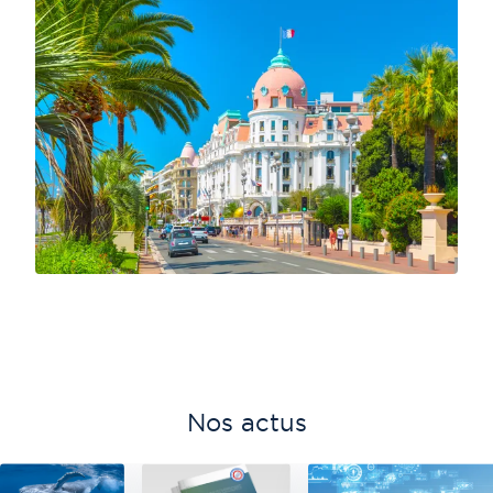
Nos actus