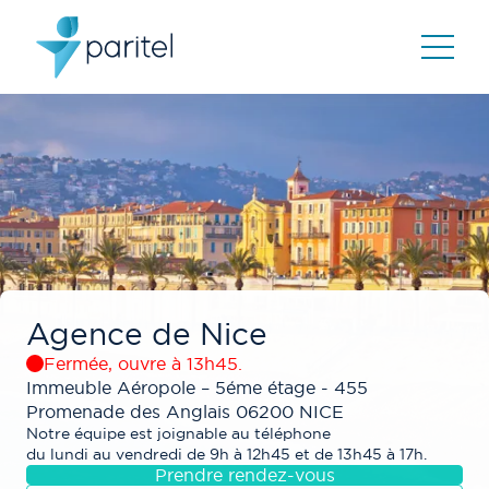
Agence de
Nice
Fermée, ouvre à 13h45.
Immeuble Aéropole – 5éme étage - 455
Promenade des Anglais 06200 NICE
Notre équipe est joignable au téléphone
du lundi au vendredi de 9h à 12h45 et de 13h45 à 17h.
Prendre rendez-vous