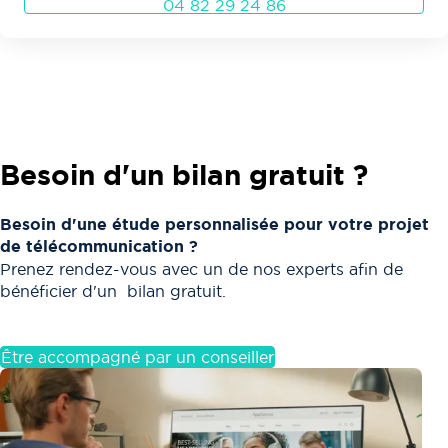
04 82 29 24 86
Besoin d'un bilan gratuit ?
Besoin d'une étude personnalisée pour votre projet
de télécommunication ?
Prenez rendez-vous avec un de nos experts afin de
bénéficier d'un bilan gratuit.
Être accompagné par un conseiller