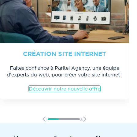
CRÉATION SITE INTERNET
Faites confiance à Paritel Agency, une équipe
d'experts du web, pour créer votre site internet !
Découvrir notre nouvelle offre
1
3