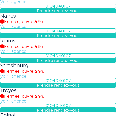
Voir l'agence
0104040107
Prendre rendez-vous
Nancy
Fermée, ouvre à 9h.
Voir l'agence
0104040107
Prendre rendez-vous
Reims
Fermée, ouvre à 9h.
Voir l'agence
0104040107
Prendre rendez-vous
Strasbourg
Fermée, ouvre à 9h.
Voir l'agence
0104040107
Prendre rendez-vous
Troyes
Fermée, ouvre à 9h.
Voir l'agence
0104040107
Prendre rendez-vous
Epinal