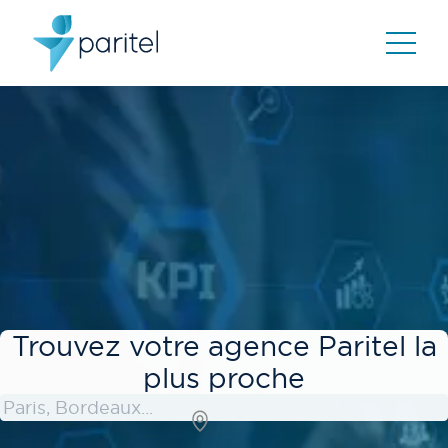
Trouvez votre agence Paritel la
plus proche