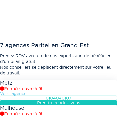
7 agences Paritel en Grand Est
Prenez RDV avec un de nos experts afin de bénéficier
d’un bilan gratuit.
Nos conseillers se déplacent directement sur votre lieu
de travail.
Metz
Fermée, ouvre à 9h.
Voir l'agence
0104040107
Prendre rendez-vous
Mulhouse
Fermée, ouvre à 9h.